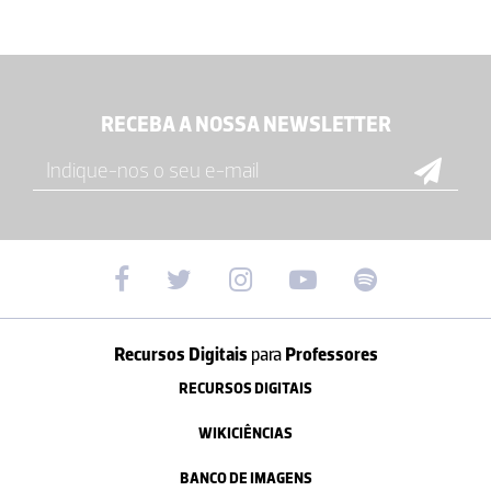
RECEBA A NOSSA NEWSLETTER
Recursos Digitais
para
Professores
RECURSOS DIGITAIS
WIKICIÊNCIAS
BANCO DE IMAGENS