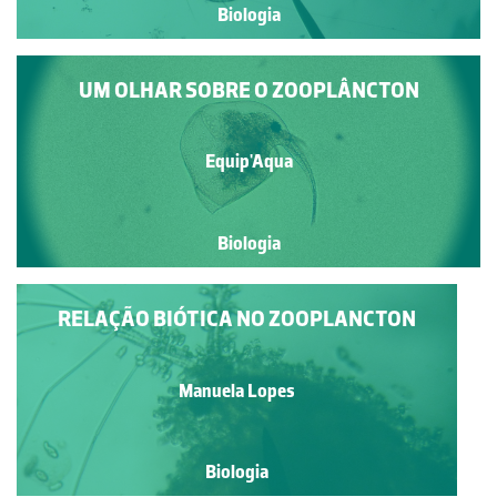
Biologia
UM OLHAR SOBRE O ZOOPLÂNCTON
Equip'Aqua
Biologia
RELAÇÃO BIÓTICA NO ZOOPLANCTON
Manuela Lopes
Biologia