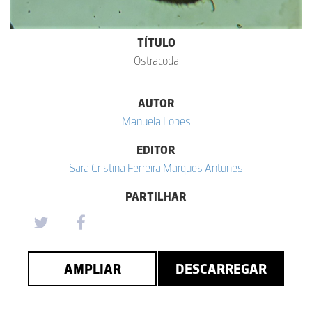
TÍTULO
Ostracoda
AUTOR
Manuela Lopes
EDITOR
Sara Cristina Ferreira Marques Antunes
PARTILHAR
AMPLIAR
DESCARREGAR