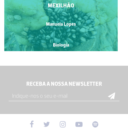
MEXILHÃO
Manuela Lopes
Biologia
RECEBA A NOSSA NEWSLETTER