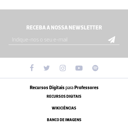
RECEBA A NOSSA NEWSLETTER
Recursos Digitais
para
Professores
RECURSOS DIGITAIS
WIKICIÊNCIAS
BANCO DE IMAGENS