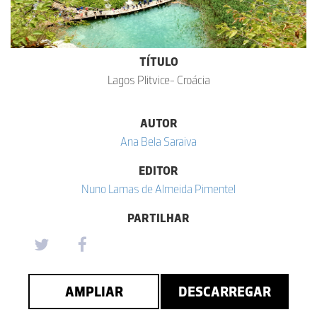
TÍTULO
Lagos Plitvice- Croácia
AUTOR
Ana Bela Saraiva
EDITOR
Nuno Lamas de Almeida Pimentel
PARTILHAR
AMPLIAR
DESCARREGAR