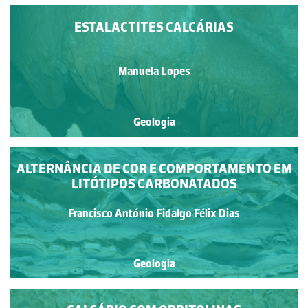
ESTALACTITES CALCÁRIAS
Manuela Lopes
Geologia
ALTERNÂNCIA DE COR E COMPORTAMENTO EM
LITÓTIPOS CARBONATADOS
Francisco António Fidalgo Félix Dias
Geologia