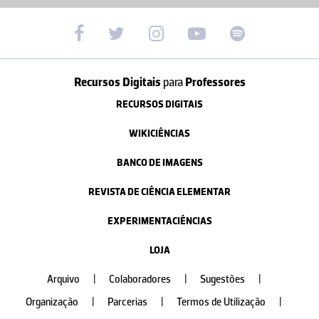
Recursos Digitais
para
Professores
RECURSOS DIGITAIS
WIKICIÊNCIAS
BANCO DE IMAGENS
REVISTA DE CIÊNCIA ELEMENTAR
EXPERIMENTACIÊNCIAS
LOJA
Arquivo
|
Colaboradores
|
Sugestões
|
Organização
|
Parcerias
|
Termos de Utilização
|