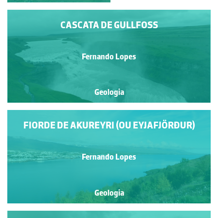
CASCATA DE GULLFOSS
Fernando Lopes
Geologia
FIORDE DE AKUREYRI (OU EYJAFJÖRÐUR)
Fernando Lopes
Geologia