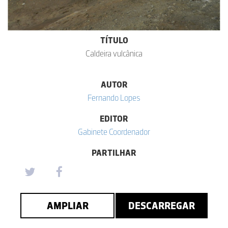
TÍTULO
Caldeira vulcânica
AUTOR
Fernando Lopes
EDITOR
Gabinete Coordenador
PARTILHAR
AMPLIAR
DESCARREGAR