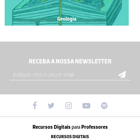
Geologia
RECEBA A NOSSA NEWSLETTER
Recursos Digitais
para
Professores
RECURSOS DIGITAIS