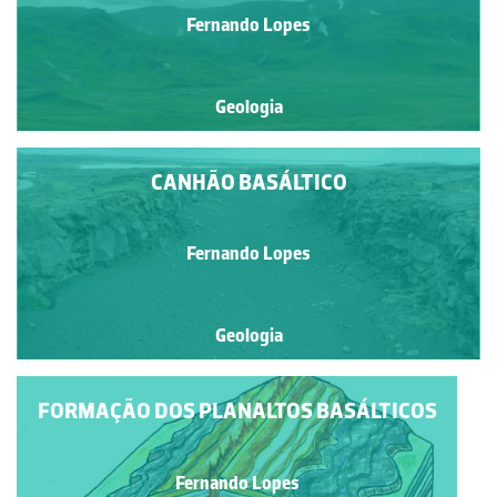
Fernando Lopes
Geologia
CANHÃO BASÁLTICO
Fernando Lopes
Geologia
FORMAÇÃO DOS PLANALTOS BASÁLTICOS
Fernando Lopes