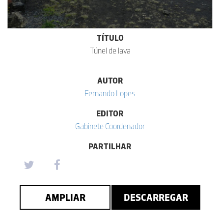
TÍTULO
Túnel de lava
AUTOR
Fernando Lopes
EDITOR
Gabinete Coordenador
PARTILHAR
AMPLIAR
DESCARREGAR