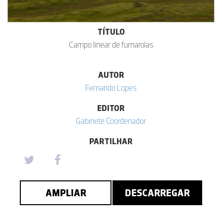
TÍTULO
Campo linear de fumarolas
AUTOR
Fernando Lopes
EDITOR
Gabinete Coordenador
PARTILHAR
AMPLIAR
DESCARREGAR