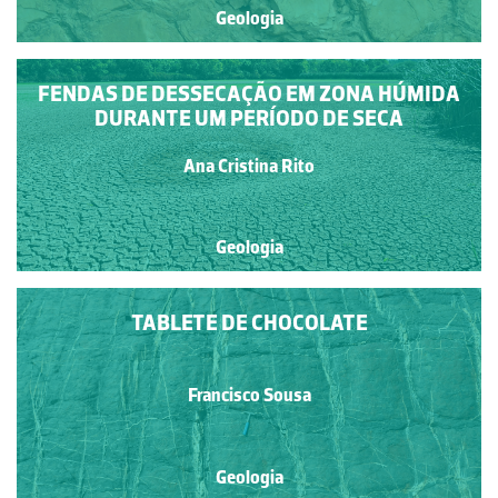
Geologia
FENDAS DE DESSECAÇÃO EM ZONA HÚMIDA
DURANTE UM PERÍODO DE SECA
Ana Cristina Rito
Geologia
TABLETE DE CHOCOLATE
Francisco Sousa
Geologia