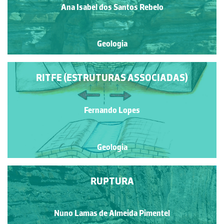
Ana Isabel dos Santos Rebelo
Geologia
RITFE (ESTRUTURAS ASSOCIADAS)
Fernando Lopes
Geologia
RUPTURA
Nuno Lamas de Almeida Pimentel