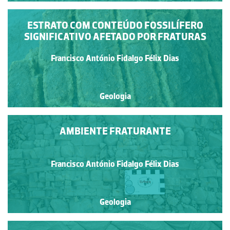
ESTRATO COM CONTEÚDO FOSSILÍFERO
SIGNIFICATIVO AFETADO POR FRATURAS
Francisco António Fidalgo Félix Dias
Geologia
AMBIENTE FRATURANTE
Francisco António Fidalgo Félix Dias
Geologia