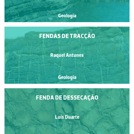
Geologia
FENDAS DE TRACÇÃO
Raquel Antunes
Geologia
FENDA DE DESSECAÇÃO
Luís Duarte