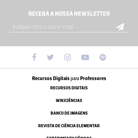
RECEBA A NOSSA NEWSLETTER
Recursos Digitais
para
Professores
RECURSOS DIGITAIS
WIKICIÊNCIAS
BANCO DE IMAGENS
REVISTA DE CIÊNCIA ELEMENTAR