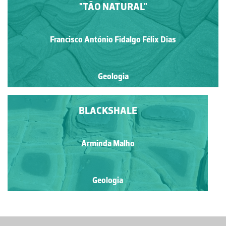
"TÃO NATURAL"
Francisco António Fidalgo Félix Dias
Geologia
BLACKSHALE
Arminda Malho
Geologia