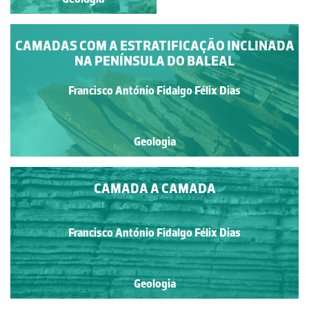
CAMADAS COM A ESTRATIFICAÇÃO INCLINADA
NA PENÍNSULA DO BALEAL
Francisco António Fidalgo Félix Dias
Geologia
CAMADA A CAMADA
Francisco António Fidalgo Félix Dias
Geologia