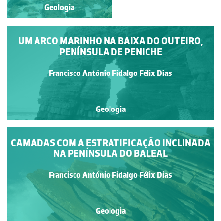
Geologia
Geologia
UM ARCO MARINHO NA BAIXA DO OUTEIRO,
PENÍNSULA DE PENICHE
Francisco António Fidalgo Félix Dias
Geologia
CAMADAS COM A ESTRATIFICAÇÃO INCLINADA
NA PENÍNSULA DO BALEAL
Francisco António Fidalgo Félix Dias
Geologia