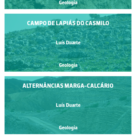
Geologia
CAMPO DE LAPIÁS DO CASMILO
Luís Duarte
Geologia
ALTERNÂNCIAS MARGA-CALCÁRIO
Luís Duarte
Geologia