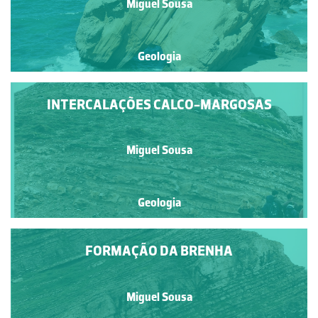
Miguel Sousa
Geologia
INTERCALAÇÕES CALCO-MARGOSAS
Miguel Sousa
Geologia
FORMAÇÃO DA BRENHA
Miguel Sousa