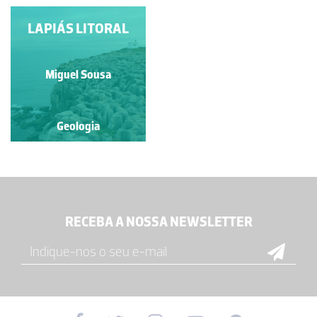
LAPIÁS LITORAL
Miguel Sousa
Geologia
RECEBA A NOSSA NEWSLETTER