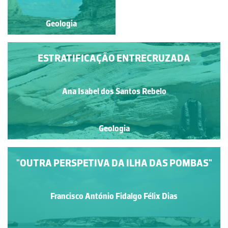
Geologia
Geologia
ESTRATIFICAÇÃO ENTRECRUZADA
Ana Isabel dos Santos Rebelo
Geologia
"OUTRA PERSPETIVA DA ILHA DAS POMBAS"
Francisco António Fidalgo Félix Dias