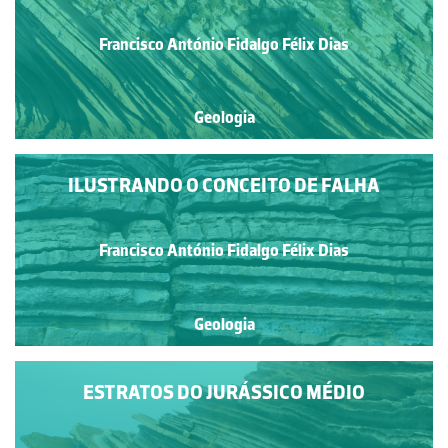
Francisco António Fidalgo Félix Dias
Geologia
ILUSTRANDO O CONCEITO DE FALHA
Francisco António Fidalgo Félix Dias
Geologia
ESTRATOS DO JURÁSSICO MÉDIO