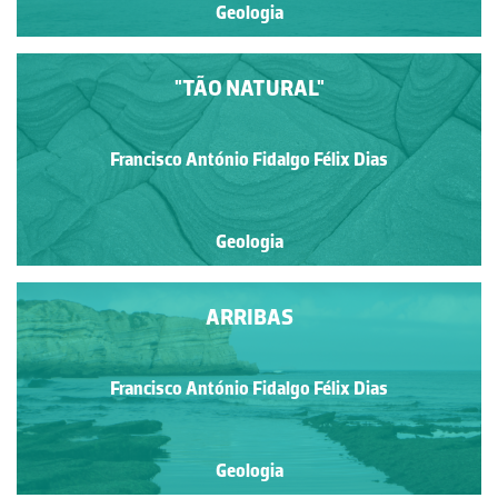
Geologia
"TÃO NATURAL"
Francisco António Fidalgo Félix Dias
Geologia
ARRIBAS
Francisco António Fidalgo Félix Dias
Geologia