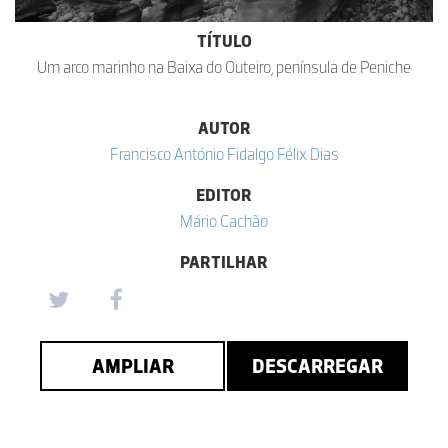
TÍTULO
Um arco marinho na Baixa do Outeiro, península de Peniche
AUTOR
Francisco António Fidalgo Félix Dias
EDITOR
Mário Cachão
PARTILHAR
AMPLIAR
DESCARREGAR