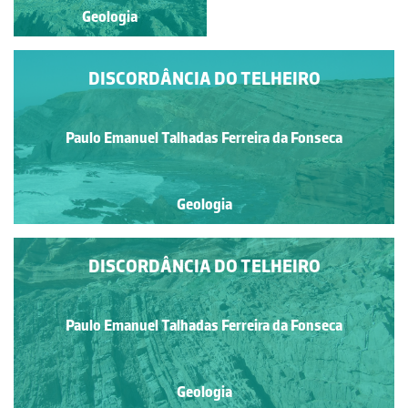
Geologia
Geologia
DISCORDÂNCIA DO TELHEIRO
Paulo Emanuel Talhadas Ferreira da Fonseca
Geologia
DISCORDÂNCIA DO TELHEIRO
Paulo Emanuel Talhadas Ferreira da Fonseca
Geologia