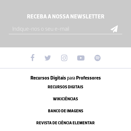
RECEBA A NOSSA NEWSLETTER
Recursos Digitais
para
Professores
RECURSOS DIGITAIS
WIKICIÊNCIAS
BANCO DE IMAGENS
REVISTA DE CIÊNCIA ELEMENTAR