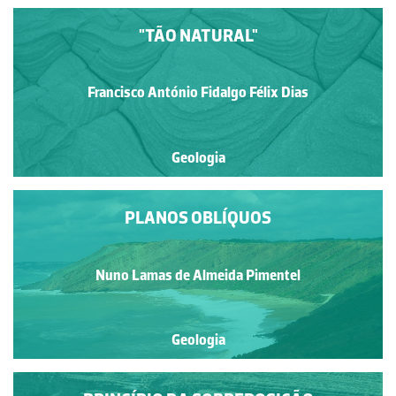
"TÃO NATURAL"
Francisco António Fidalgo Félix Dias
Geologia
PLANOS OBLÍQUOS
Nuno Lamas de Almeida Pimentel
Geologia