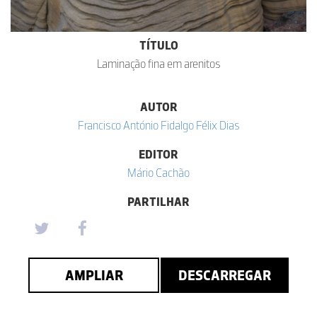
TÍTULO
Laminação fina em arenitos
AUTOR
Francisco António Fidalgo Félix Dias
EDITOR
Mário Cachão
PARTILHAR
AMPLIAR
DESCARREGAR