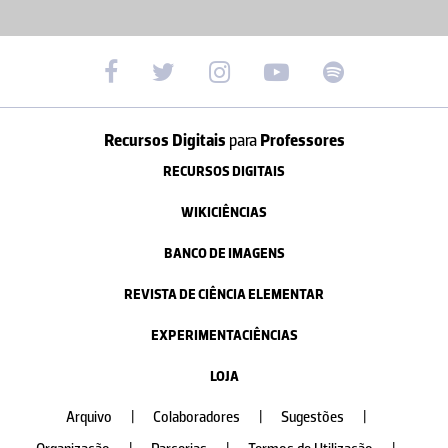
Recursos Digitais
para
Professores
RECURSOS DIGITAIS
WIKICIÊNCIAS
BANCO DE IMAGENS
REVISTA DE CIÊNCIA ELEMENTAR
EXPERIMENTACIÊNCIAS
LOJA
Arquivo
|
Colaboradores
|
Sugestões
|