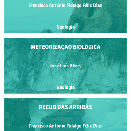
Francisco António Fidalgo Félix Dias
Geologia
METEORIZAÇÃO BIOLÓGICA
José Luís Alves
Geologia
RECUO DAS ARRIBAS
Francisco António Fidalgo Félix Dias