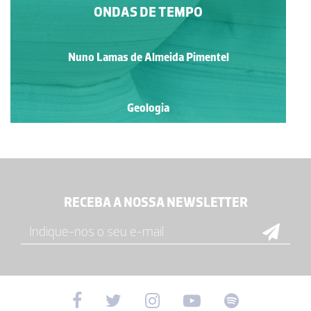
ONDAS DE TEMPO
Nuno Lamas de Almeida Pimentel
Geologia
RECEBA A NOSSA NEWSLETTER