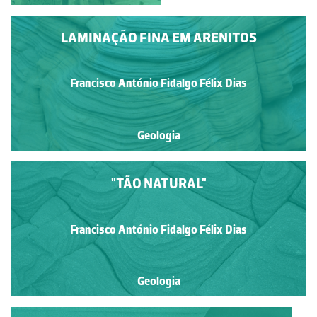
LAMINAÇÃO FINA EM ARENITOS
Francisco António Fidalgo Félix Dias
Geologia
"TÃO NATURAL"
Francisco António Fidalgo Félix Dias
Geologia