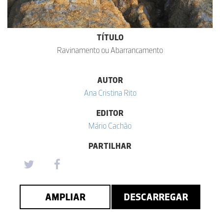
TÍTULO
Ravinamento ou Abarrancamento
AUTOR
Ana Cristina Rito
EDITOR
Mário Cachão
PARTILHAR
AMPLIAR
DESCARREGAR