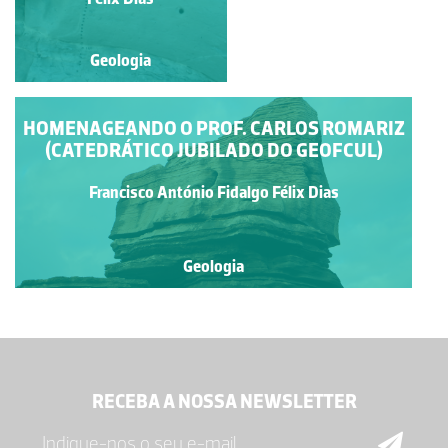
Geologia
Geologia
HOMENAGEANDO O PROF. CARLOS ROMARIZ
(CATEDRÁTICO JUBILADO DO GEOFCUL)
Francisco António Fidalgo Félix Dias
Geologia
RECEBA A NOSSA NEWSLETTER