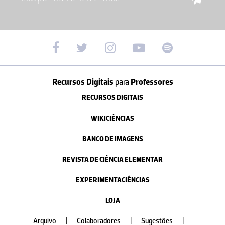
Recursos Digitais
para
Professores
RECURSOS DIGITAIS
WIKICIÊNCIAS
BANCO DE IMAGENS
REVISTA DE CIÊNCIA ELEMENTAR
EXPERIMENTACIÊNCIAS
LOJA
Arquivo
|
Colaboradores
|
Sugestões
|