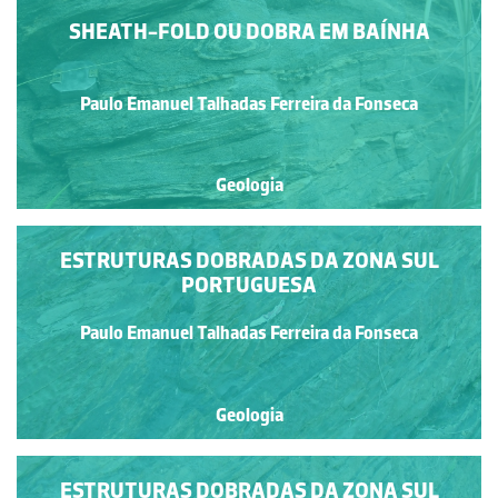
SHEATH-FOLD OU DOBRA EM BAÍNHA
Paulo Emanuel Talhadas Ferreira da Fonseca
Geologia
ESTRUTURAS DOBRADAS DA ZONA SUL
PORTUGUESA
Paulo Emanuel Talhadas Ferreira da Fonseca
Geologia
ESTRUTURAS DOBRADAS DA ZONA SUL