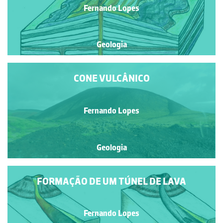
Fernando Lopes
Geologia
CONE VULCÂNICO
Fernando Lopes
Geologia
FORMAÇÃO DE UM TÚNEL DE LAVA
Fernando Lopes