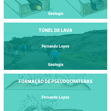
Geologia
TÚNEL DE LAVA
Fernando Lopes
Geologia
FORMAÇÃO DE PSEUDOCRATERAS
Fernando Lopes