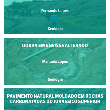
Fernando Lopes
Geologia
DOBRA EM GNEISSE ALTERADO
Manuela Lopes
Geologia
PAVIMENTO NATURAL MOLDADO EM ROCHAS
CARBONATADAS DO JURÁSSICO SUPERIOR