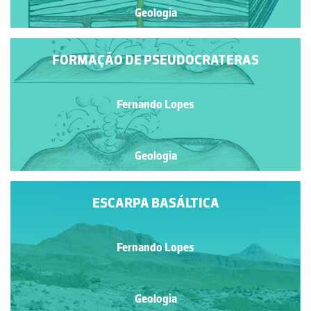
Geologia
FORMAÇÃO DE PSEUDOCRATERAS
Fernando Lopes
Geologia
ESCARPA BASÁLTICA
Fernando Lopes
Geologia