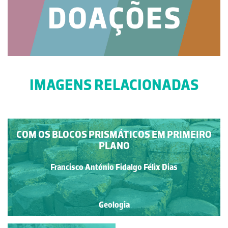
IMAGENS RELACIONADAS
COM OS BLOCOS PRISMÁTICOS EM PRIMEIRO
PLANO
Francisco António Fidalgo Félix Dias
Geologia