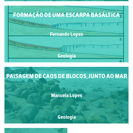
FORMAÇÃO DE UMA ESCARPA BASÁLTICA
Fernando Lopes
Geologia
PAISAGEM DE CAOS DE BLOCOS, JUNTO AO MAR
Manuela Lopes
Geologia