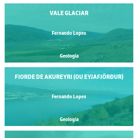
VALE GLACIAR
Fernando Lopes
Geologia
FIORDE DE AKUREYRI (OU EYJAFJÖRÐUR)
Fernando Lopes
Geologia