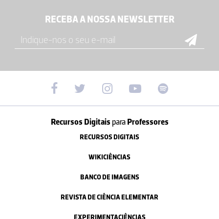
RECEBA A NOSSA NEWSLETTER
Recursos Digitais
para
Professores
RECURSOS DIGITAIS
WIKICIÊNCIAS
BANCO DE IMAGENS
REVISTA DE CIÊNCIA ELEMENTAR
EXPERIMENTACIÊNCIAS