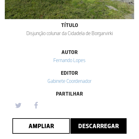
TÍTULO
Disjunção colunar da Cidadela de Borgarvirki
AUTOR
Fernando Lopes
EDITOR
Gabinete Coordenador
PARTILHAR
AMPLIAR
DESCARREGAR