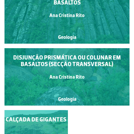
BASALTOS
Ana Cristina Rito
Geologia
DISJUNÇÃO PRISMÁTICA OU COLUNAR EM
BASALTOS (SECÇÃO TRANSVERSAL)
Ana Cristina Rito
Geologia
CALÇADA DE GIGANTES
PICO DE ANA
FERREIRA