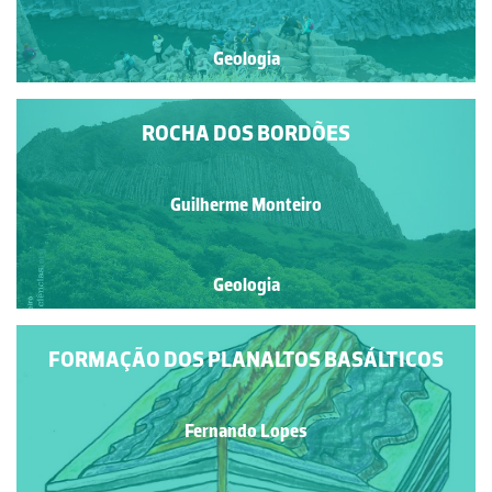
Geologia
ROCHA DOS BORDÕES
Guilherme Monteiro
Geologia
FORMAÇÃO DOS PLANALTOS BASÁLTICOS
Fernando Lopes