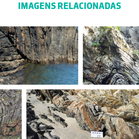
IMAGENS RELACIONADAS