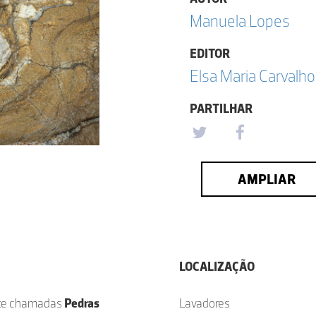
Manuela Lopes
EDITOR
Elsa Maria Carval
PARTILHAR
AMPLIAR
LOCALIZAÇÃO
ente chamadas
Pedras
Lavadores