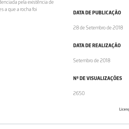
enciada pela existência de
s a que a rocha foi
DATA DE PUBLICAÇÃO
28 de Setembro de 2018
DATA DE REALIZAÇÃO
Setembro de 2018
Nº DE VISUALIZAÇÕES
2650
Licen