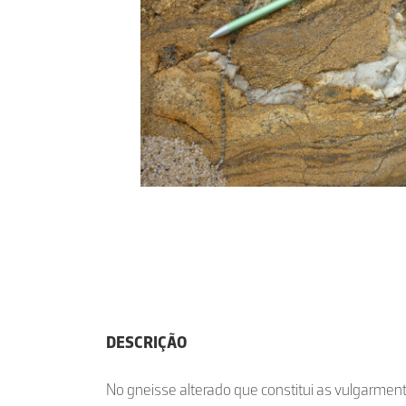
DESCRIÇÃO
No gneisse alterado que constitui as vulgarm