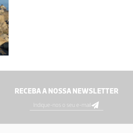
RECEBA A NOSSA NEWSLETTER