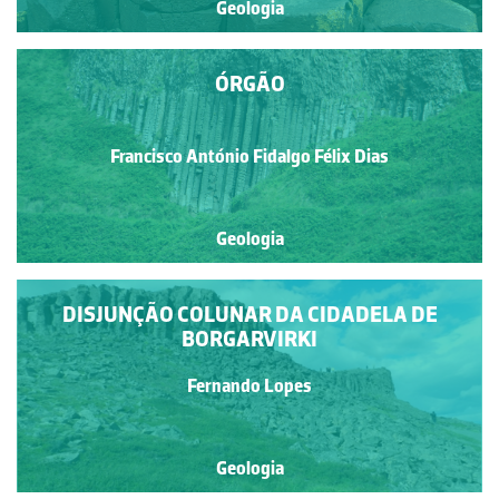
Geologia
ÓRGÃO
Francisco António Fidalgo Félix Dias
Geologia
DISJUNÇÃO COLUNAR DA CIDADELA DE
BORGARVIRKI
Fernando Lopes
Geologia