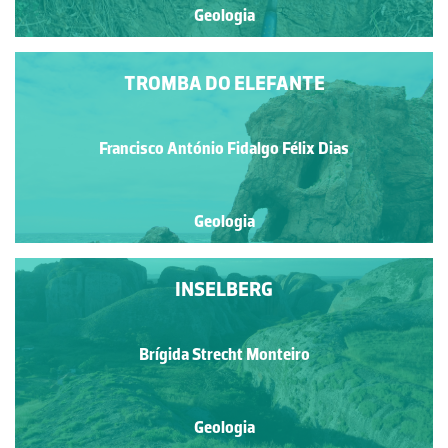
Geologia
TROMBA DO ELEFANTE
Francisco António Fidalgo Félix Dias
Geologia
INSELBERG
Brígida Strecht Monteiro
Geologia