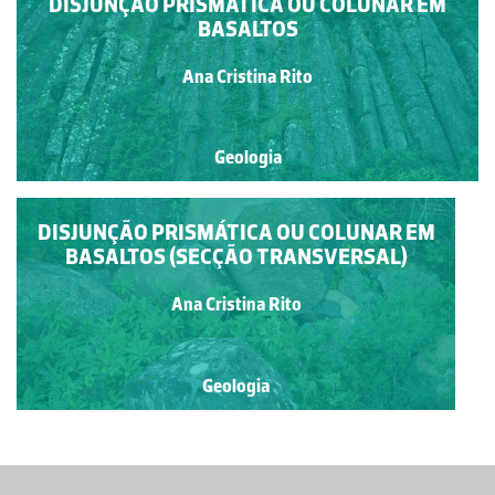
DISJUNÇÃO PRISMÁTICA OU COLUNAR EM
BASALTOS
Ana Cristina Rito
Geologia
DISJUNÇÃO PRISMÁTICA OU COLUNAR EM
BASALTOS (SECÇÃO TRANSVERSAL)
Ana Cristina Rito
Geologia