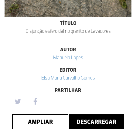
TÍTULO
Disjunção esferoidal no granito de Lavadores
AUTOR
Manuela Lopes
EDITOR
Elsa Maria Carvalho Gomes
PARTILHAR
AMPLIAR
DESCARREGAR