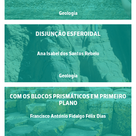
Geologia
DISJUNÇÃO ESFEROIDAL
Ana Isabel dos Santos Rebelo
Geologia
COM OS BLOCOS PRISMÁTICOS EM PRIMEIRO
PLANO
Francisco António Fidalgo Félix Dias