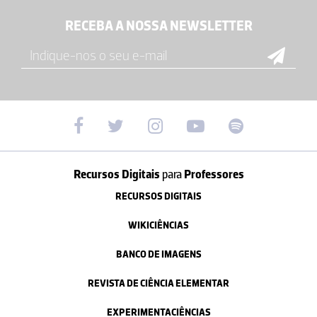
RECEBA A NOSSA NEWSLETTER
Recursos Digitais
para
Professores
RECURSOS DIGITAIS
WIKICIÊNCIAS
BANCO DE IMAGENS
REVISTA DE CIÊNCIA ELEMENTAR
EXPERIMENTACIÊNCIAS