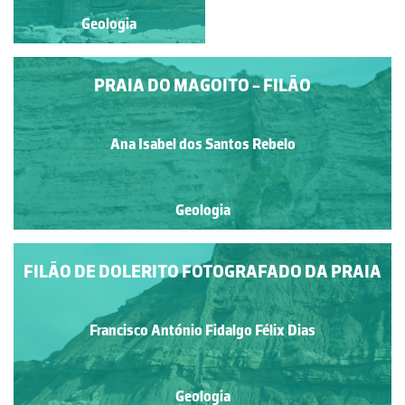
Geologia
Geologia
PRAIA DO MAGOITO - FILÃO
Ana Isabel dos Santos Rebelo
Geologia
FILÃO DE DOLERITO FOTOGRAFADO DA PRAIA
Francisco António Fidalgo Félix Dias
Geologia