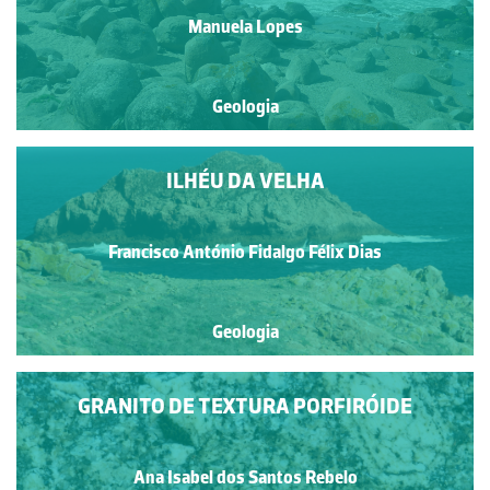
Manuela Lopes
Geologia
ILHÉU DA VELHA
Francisco António Fidalgo Félix Dias
Geologia
GRANITO DE TEXTURA PORFIRÓIDE
Ana Isabel dos Santos Rebelo