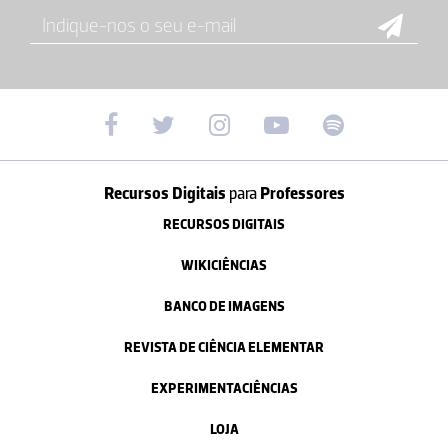
Recursos Digitais
para
Professores
RECURSOS DIGITAIS
WIKICIÊNCIAS
BANCO DE IMAGENS
REVISTA DE CIÊNCIA ELEMENTAR
EXPERIMENTACIÊNCIAS
LOJA