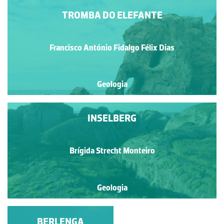
TROMBA DO ELEFANTE
Francisco António Fidalgo Félix Dias
Geologia
INSELBERG
Brígida Strecht Monteiro
Geologia
TROMBA DO
BERLENGA