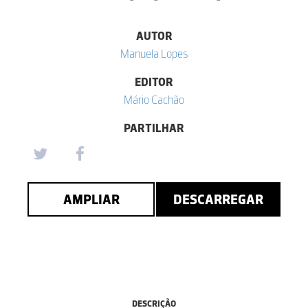
AUTOR
Manuela Lopes
EDITOR
Mário Cachão
PARTILHAR
AMPLIAR
DESCARREGAR
DESCRIÇÃO