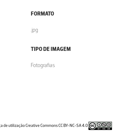
FORMATO
.jpg
TIPO DE IMAGEM
Fotografias
ça de utilização Creative Commons CC BY-NC-SA 4.0