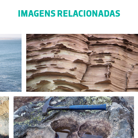
IMAGENS RELACIONADAS