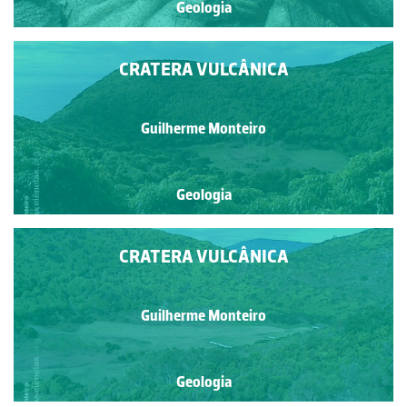
Geologia
CRATERA VULCÂNICA
Guilherme Monteiro
Geologia
CRATERA VULCÂNICA
Guilherme Monteiro
Geologia