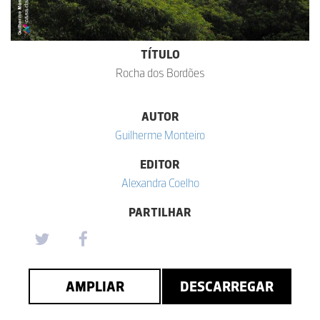
TÍTULO
Rocha dos Bordões
AUTOR
Guilherme Monteiro
EDITOR
Alexandra Coelho
PARTILHAR
AMPLIAR
DESCARREGAR