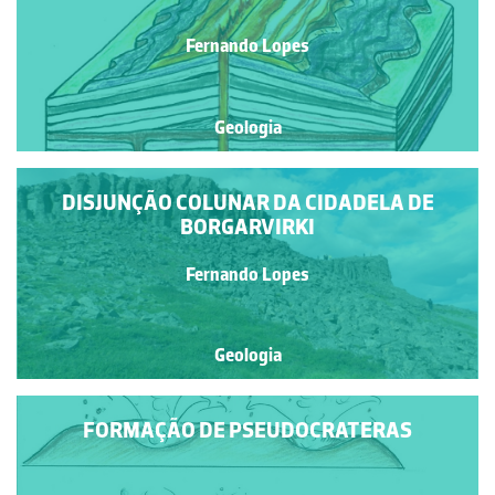
Fernando Lopes
Geologia
DISJUNÇÃO COLUNAR DA CIDADELA DE
BORGARVIRKI
Fernando Lopes
Geologia
FORMAÇÃO DE PSEUDOCRATERAS