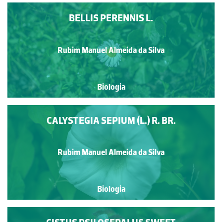
BELLIS PERENNIS L.
Rubim Manuel Almeida da Silva
Biologia
CALYSTEGIA SEPIUM (L.) R. BR.
Rubim Manuel Almeida da Silva
Biologia