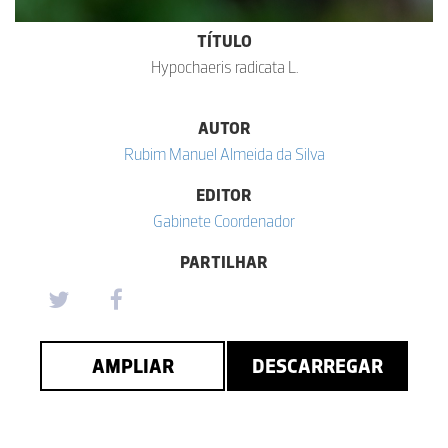
TÍTULO
Hypochaeris radicata L.
AUTOR
Rubim Manuel Almeida da Silva
EDITOR
Gabinete Coordenador
PARTILHAR
AMPLIAR
DESCARREGAR