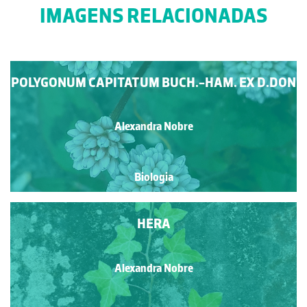
IMAGENS RELACIONADAS
POLYGONUM CAPITATUM BUCH.-HAM. EX D.DON
Alexandra Nobre
Biologia
HERA
Alexandra Nobre