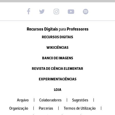
Recursos Digitais
para
Professores
RECURSOS DIGITAIS
WIKICIÊNCIAS
BANCO DE IMAGENS
REVISTA DE CIÊNCIA ELEMENTAR
EXPERIMENTACIÊNCIAS
LOJA
Arquivo
|
Colaboradores
|
Sugestões
|
Organização
|
Parcerias
|
Termos de Utilização
|