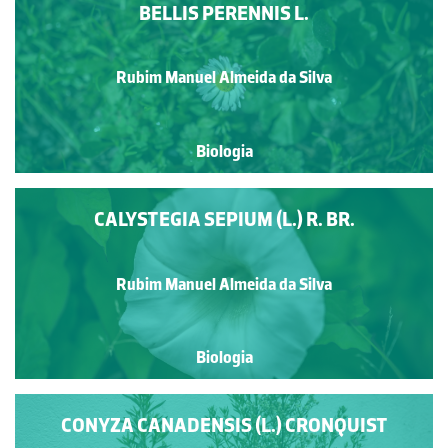
BELLIS PERENNIS L.
Rubim Manuel Almeida da Silva
Biologia
CALYSTEGIA SEPIUM (L.) R. BR.
Rubim Manuel Almeida da Silva
Biologia
CONYZA CANADENSIS (L.) CRONQUIST