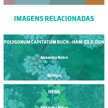
IMAGENS RELACIONADAS
POLYGONUM CAPITATUM BUCH.-HAM. EX D.DON
Alexandra Nobre
Biologia
HERA
Alexandra Nobre