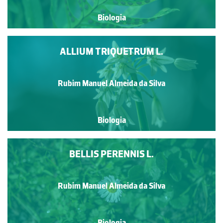
Biologia
ALLIUM TRIQUETRUM L.
Rubim Manuel Almeida da Silva
Biologia
BELLIS PERENNIS L.
Rubim Manuel Almeida da Silva
Biologia