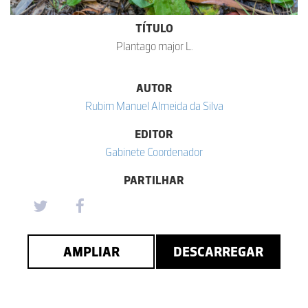
TÍTULO
Plantago major L.
AUTOR
Rubim Manuel Almeida da Silva
EDITOR
Gabinete Coordenador
PARTILHAR
AMPLIAR
DESCARREGAR