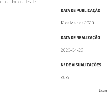
de das localidades de
DATA DE PUBLICAÇÃO
12 de Maio de 2020
DATA DE REALIZAÇÃO
2020-04-26
Nº DE VISUALIZAÇÕES
2627
Licen