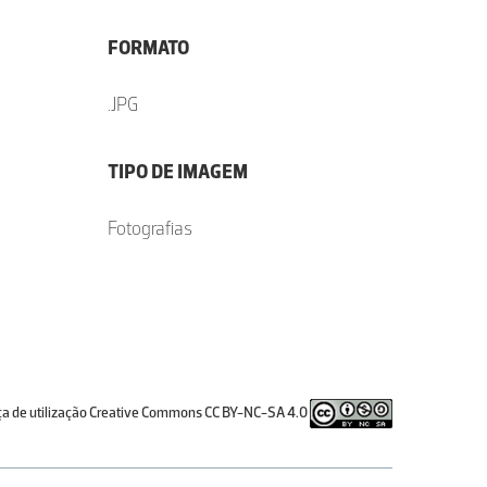
FORMATO
.JPG
TIPO DE IMAGEM
Fotografias
ça de utilização Creative Commons CC BY-NC-SA 4.0