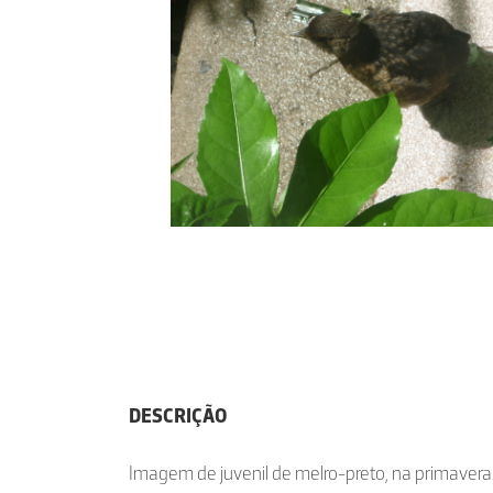
DESCRIÇÃO
Imagem de juvenil de melro-preto, na primavera