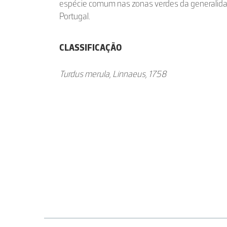
espécie comum nas zonas verdes da generalida
Portugal.
CLASSIFICAÇÃO
Turdus merula, Linnaeus, 1758