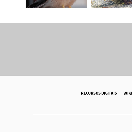
RECURSOS DIGITAIS
WIKI