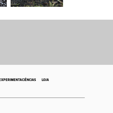
EXPERIMENTACIÊNCIAS
LOJA