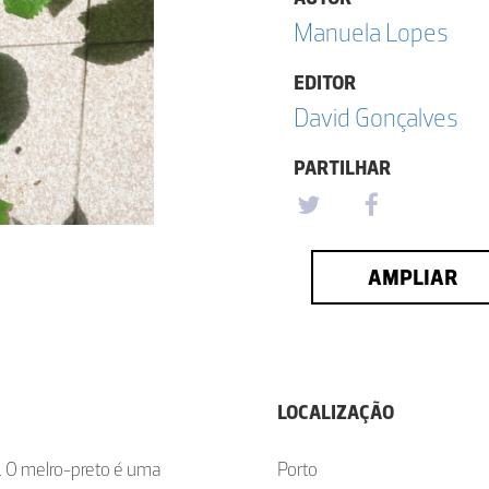
Manuela Lopes
EDITOR
David Gonçalves
PARTILHAR
AMPLIAR
LOCALIZAÇÃO
. O melro-preto é uma
Porto