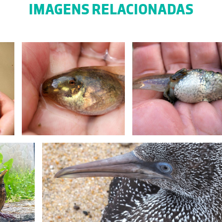
IMAGENS RELACIONADAS