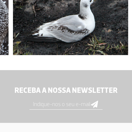
RECEBA A NOSSA NEWSLETTER