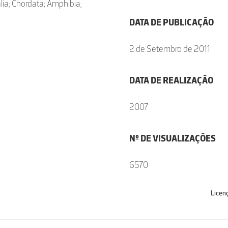
ia; Chordata; Amphibia;
DATA DE PUBLICAÇÃO
2 de Setembro de 2011
DATA DE REALIZAÇÃO
2007
Nº DE VISUALIZAÇÕES
6570
Licen