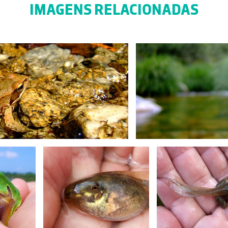
IMAGENS RELACIONADAS