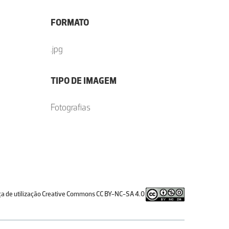
FORMATO
.jpg
TIPO DE IMAGEM
Fotografias
ça de utilização Creative Commons CC BY-NC-SA 4.0