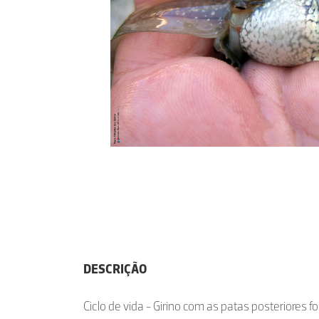
DESCRIÇÃO
Ciclo de vida - Girino com as patas posteriores 