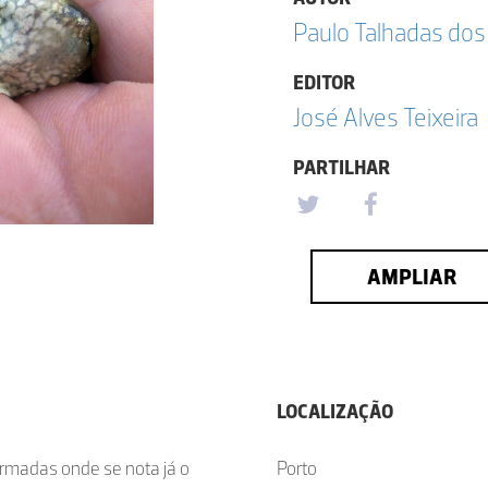
Paulo Talhadas dos
EDITOR
José Alves Teixeira
PARTILHAR
AMPLIAR
LOCALIZAÇÃO
formadas onde se nota já o
Porto