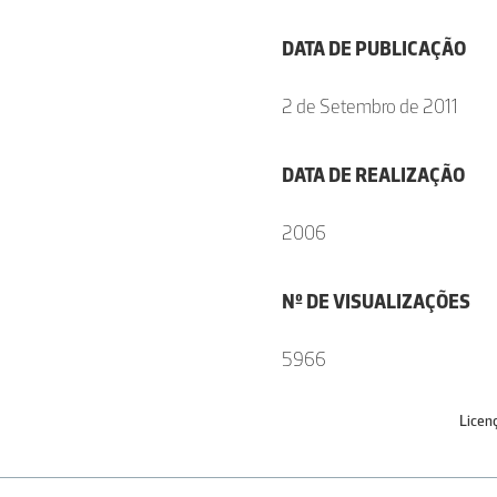
DATA DE PUBLICAÇÃO
2 de Setembro de 2011
DATA DE REALIZAÇÃO
2006
Nº DE VISUALIZAÇÕES
5966
Licen