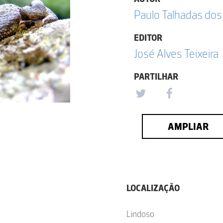
Paulo Talhadas dos
EDITOR
José Alves Teixeira
PARTILHAR
AMPLIAR
LOCALIZAÇÃO
Lindoso