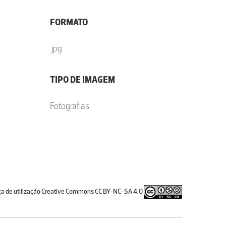
FORMATO
.jpg
TIPO DE IMAGEM
Fotografias
ça de utilização Creative Commons CC BY-NC-SA 4.0