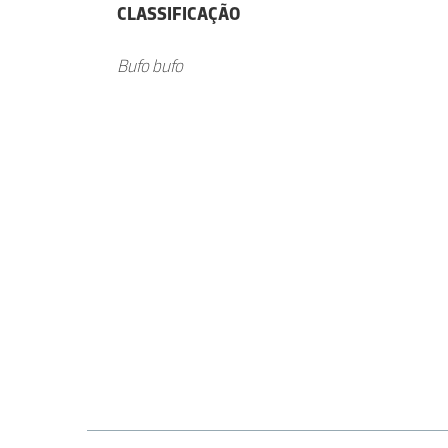
CLASSIFICAÇÃO
Bufo bufo