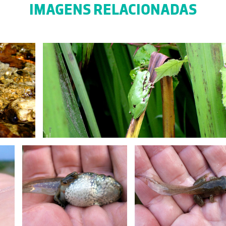
IMAGENS RELACIONADAS