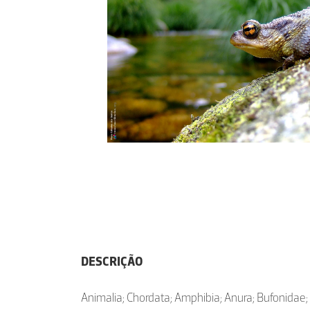
DESCRIÇÃO
Animalia; Chordata; Amphibia; Anura; Bufonidae;