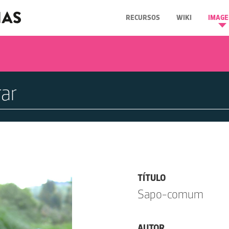
RECURSOS
WIKI
IMAGE
TÍTULO
Sapo-comum
AUTOR