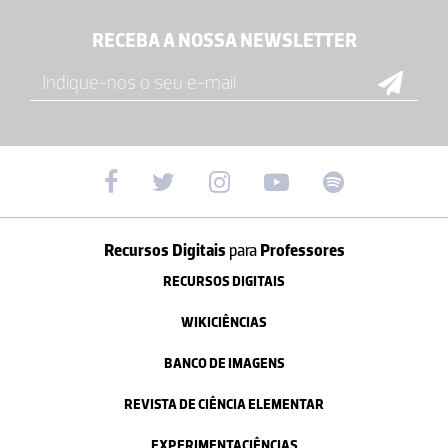
RECEBA A NOSSA NEWSLETTER
Recursos Digitais
para
Professores
RECURSOS DIGITAIS
WIKICIÊNCIAS
BANCO DE IMAGENS
REVISTA DE CIÊNCIA ELEMENTAR
EXPERIMENTACIÊNCIAS