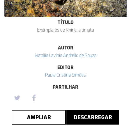
TÍTULO
Exemplares de Rhinella ornata
AUTOR
Natália Lavínia Andrello de Souza
EDITOR
Paula Cristina Simões
PARTILHAR
AMPLIAR
DESCARREGAR