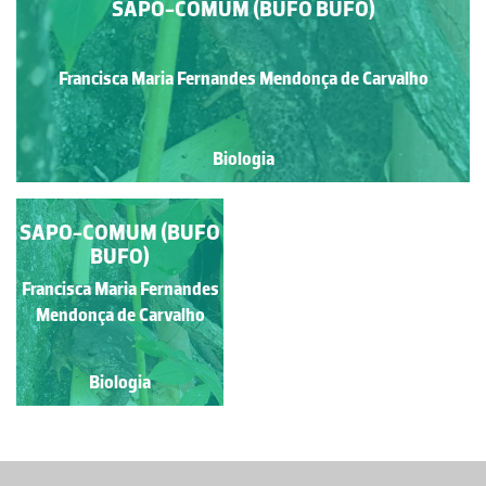
SAPO-COMUM (BUFO BUFO)
Francisca Maria Fernandes Mendonça de Carvalho
Biologia
SAPO-COMUM (BUFO
BUFO)
Francisca Maria Fernandes
Mendonça de Carvalho
Biologia