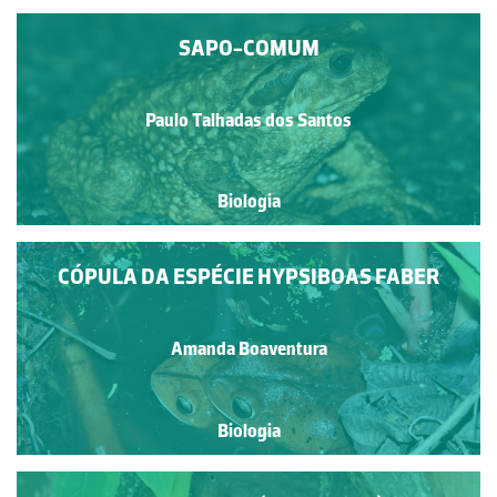
SAPO-COMUM
Paulo Talhadas dos Santos
Biologia
CÓPULA DA ESPÉCIE HYPSIBOAS FABER
Amanda Boaventura
Biologia