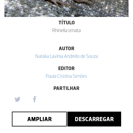
TÍTULO
Rhinella ornata
AUTOR
Natália Lavínia Andrello de Souza
EDITOR
Paula Cristina Simões
PARTILHAR
AMPLIAR
DESCARREGAR