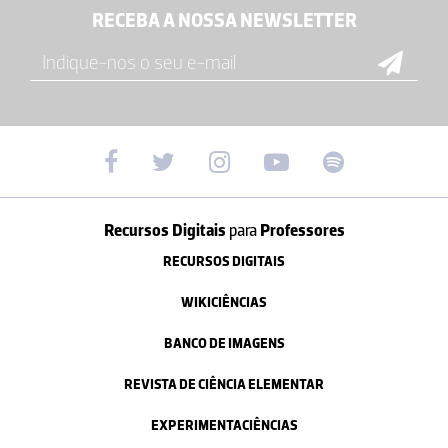
RECEBA A NOSSA NEWSLETTER
Recursos Digitais
para
Professores
RECURSOS DIGITAIS
WIKICIÊNCIAS
BANCO DE IMAGENS
REVISTA DE CIÊNCIA ELEMENTAR
EXPERIMENTACIÊNCIAS