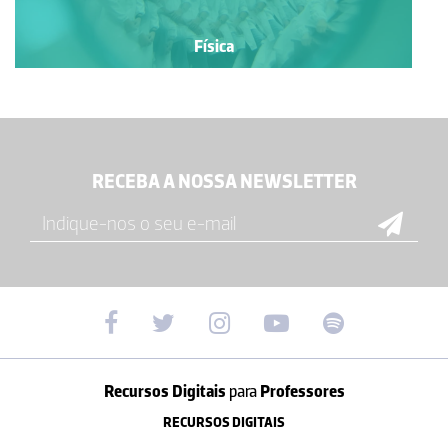
Física
RECEBA A NOSSA NEWSLETTER
Recursos Digitais
para
Professores
RECURSOS DIGITAIS