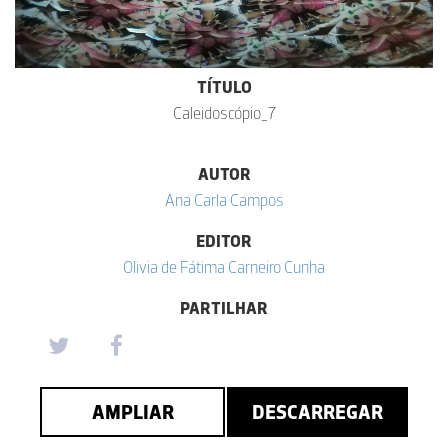
TÍTULO
Caleidoscópio_7
AUTOR
Ana Carla Campos
EDITOR
Olivia de Fátima Carneiro Cunha
PARTILHAR
AMPLIAR
DESCARREGAR