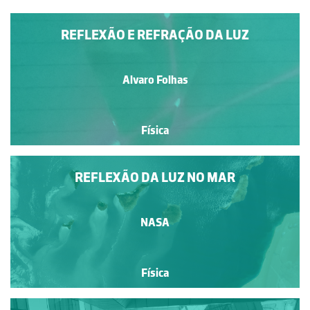
REFLEXÃO E REFRAÇÃO DA LUZ
Alvaro Folhas
Física
REFLEXÃO DA LUZ NO MAR
NASA
Física