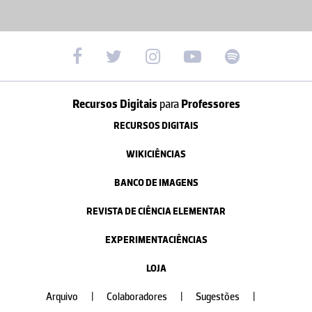
Recursos Digitais
para
Professores
RECURSOS DIGITAIS
WIKICIÊNCIAS
BANCO DE IMAGENS
REVISTA DE CIÊNCIA ELEMENTAR
EXPERIMENTACIÊNCIAS
LOJA
Arquivo
|
Colaboradores
|
Sugestões
|