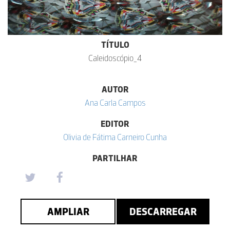
TÍTULO
Caleidoscópio_4
AUTOR
Ana Carla Campos
EDITOR
Olivia de Fátima Carneiro Cunha
PARTILHAR
AMPLIAR
DESCARREGAR