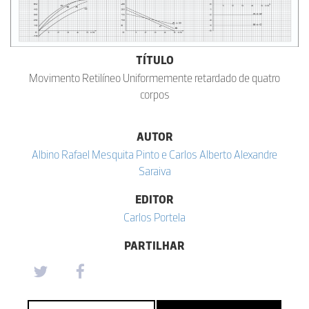
TÍTULO
Movimento Retilíneo Uniformemente retardado de quatro
corpos
AUTOR
Albino Rafael Mesquita Pinto e Carlos Alberto Alexandre
Saraiva
EDITOR
Carlos Portela
PARTILHAR