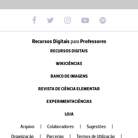
Recursos Digitais
para
Professores
RECURSOS DIGITAIS
WIKICIÊNCIAS
BANCO DE IMAGENS
REVISTA DE CIÊNCIA ELEMENTAR
EXPERIMENTACIÊNCIAS
LOJA
Arquivo
|
Colaboradores
|
Sugestões
|
Organização
|
Parcerias
|
Termos de Utilização
|