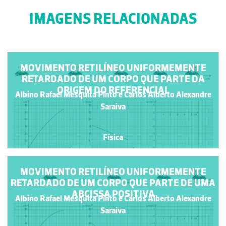
IMAGENS RELACIONADAS
MOVIMENTO RETILÍNEO UNIFORMEMENTE
RETARDADO DE UM CORPO QUE PARTE DA
ORIGEM DO REFERENCIAL
Albino Rafael Mesquita Pinto e Carlos Alberto Alexandre
Saraiva
Física
MOVIMENTO RETILÍNEO UNIFORMEMENTE
RETARDADO DE UM CORPO QUE PARTE DE UMA
ABCISSA POSITIVA
Albino Rafael Mesquita Pinto e Carlos Alberto Alexandre
Saraiva