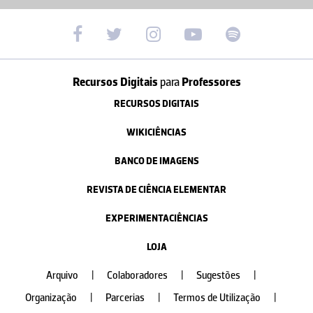
Recursos Digitais
para
Professores
RECURSOS DIGITAIS
WIKICIÊNCIAS
BANCO DE IMAGENS
REVISTA DE CIÊNCIA ELEMENTAR
EXPERIMENTACIÊNCIAS
LOJA
Arquivo
|
Colaboradores
|
Sugestões
|
Organização
|
Parcerias
|
Termos de Utilização
|