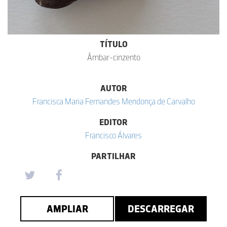
TÍTULO
Âmbar-cinzento
AUTOR
Francisca Maria Fernandes Mendonça de Carvalho
EDITOR
Francisco Álvares
PARTILHAR
AMPLIAR
DESCARREGAR