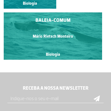
Biologia
Biologia
BALEIA-COMUM
Mário Rietsch Monteiro
Biologia
RECEBA A NOSSA NEWSLETTER