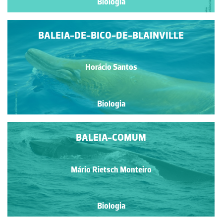
Biologia
BALEIA-DE-BICO-DE-BLAINVILLE
Horácio Santos
Biologia
BALEIA-COMUM
Mário Rietsch Monteiro
Biologia