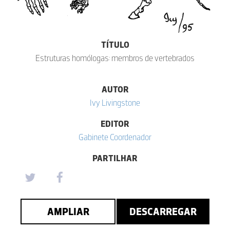
TÍTULO
Estruturas homólogas: membros de vertebrados
AUTOR
Ivy Livingstone
EDITOR
Gabinete Coordenador
PARTILHAR
AMPLIAR
DESCARREGAR