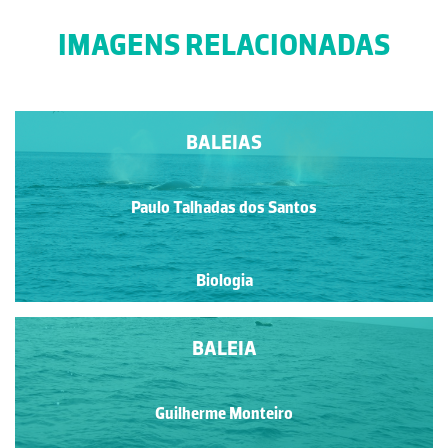
IMAGENS RELACIONADAS
BALEIAS
Paulo Talhadas dos Santos
Biologia
BALEIA
Guilherme Monteiro