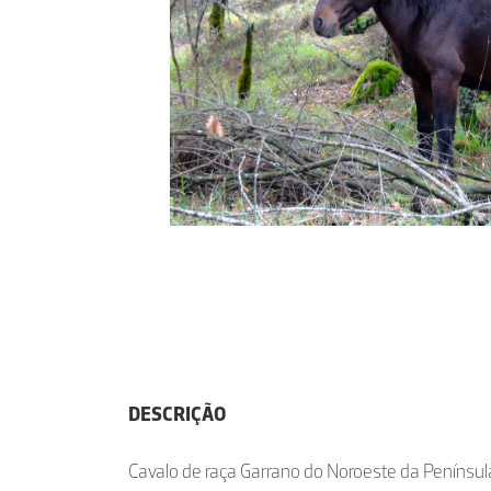
DESCRIÇÃO
Cavalo de raça Garrano do Noroeste da Península