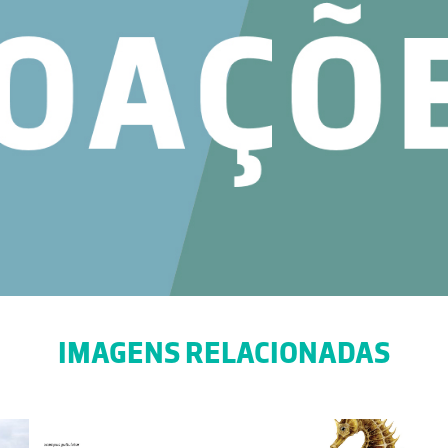
IMAGENS RELACIONADAS