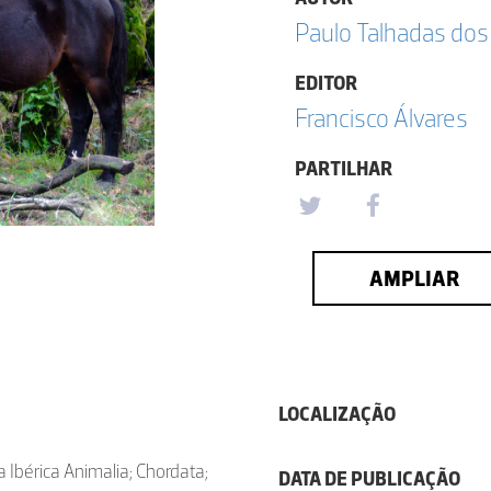
Paulo Talhadas dos
EDITOR
Francisco Álvares
PARTILHAR
AMPLIAR
LOCALIZAÇÃO
 Ibérica Animalia; Chordata;
DATA DE PUBLICAÇÃO