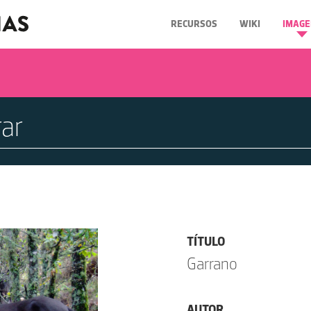
RECURSOS
WIKI
IMAGE
TÍTULO
Garrano
AUTOR