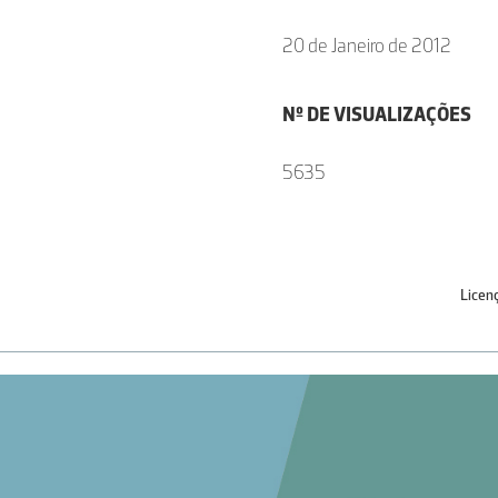
20 de Janeiro de 2012
Nº DE VISUALIZAÇÕES
5635
Licen