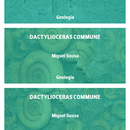
Geologia
DACTYLIOCERAS COMMUNE
Miguel Sousa
Geologia
DACTYLIOCERAS COMMUNE
Miguel Sousa