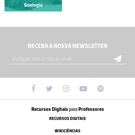
Geologia
RECEBA A NOSSA NEWSLETTER
Recursos Digitais
para
Professores
RECURSOS DIGITAIS
WIKICIÊNCIAS