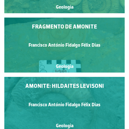
Geologia
FRAGMENTO DE AMONITE
Francisco António Fidalgo Félix Dias
Geologia
AMONITE: HILDAITES LEVISONI
Francisco António Fidalgo Félix Dias
Geologia