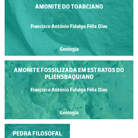
AMONITE DO TOARCIANO
Francisco António Fidalgo Félix Dias
Geologia
AMONITE FOSSILIZADA EM ESTRATOS DO
PLIENSBAQUIANO
Francisco António Fidalgo Félix Dias
Geologia
PEDRA FILOSOFAL
ARRIBAS