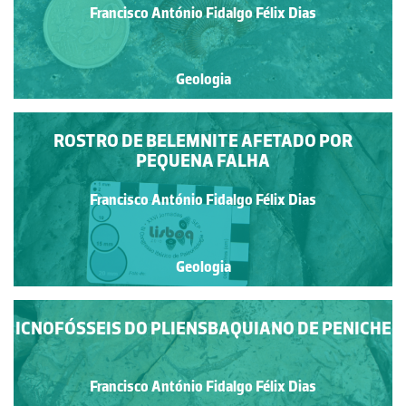
Francisco António Fidalgo Félix Dias
Geologia
ROSTRO DE BELEMNITE AFETADO POR
PEQUENA FALHA
Francisco António Fidalgo Félix Dias
Geologia
ICNOFÓSSEIS DO PLIENSBAQUIANO DE PENICHE
Francisco António Fidalgo Félix Dias