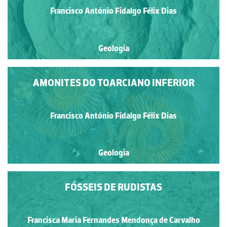
Francisco António Fidalgo Félix Dias
Geologia
AMONITES DO TOARCIANO INFERIOR
Francisco António Fidalgo Félix Dias
Geologia
FÓSSEIS DE RUDISTAS
Francisca Maria Fernandes Mendonça de Carvalho