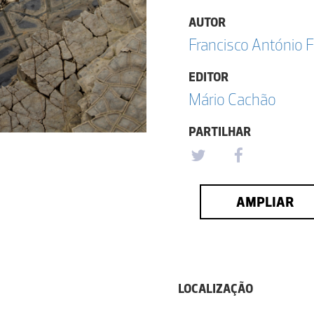
AUTOR
Francisco António F
EDITOR
Mário Cachão
PARTILHAR
AMPLIAR
LOCALIZAÇÃO