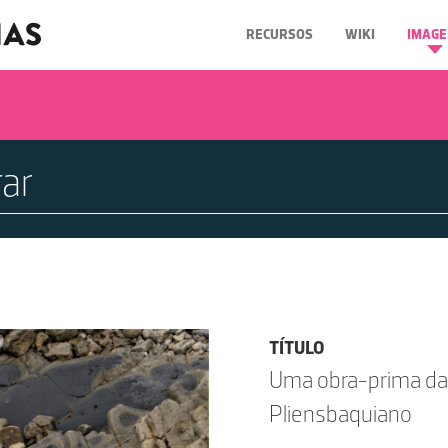
RECURSOS
WIKI
IMAGE
TÍTULO
Uma obra-prima da
Pliensbaquiano