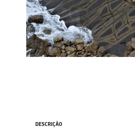
DESCRIÇÃO