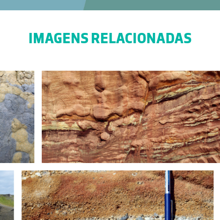
IMAGENS RELACIONADAS