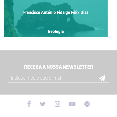
Francisco António Fidalgo Félix Dias
Geologia
RECEBA A NOSSA NEWSLETTER