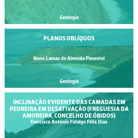
Geologia
PLANOS OBLÍQUOS
Nuno Lamas de Almeida Pimentel
Geologia
INCLINAÇÃO EVIDENTE DAS CAMADAS EM
PEDREIRA EM DESATIVAÇÃO (FREGUESIA DA
AMOREIRA, CONCELHO DE ÓBIDOS)
Francisco António Fidalgo Félix Dias