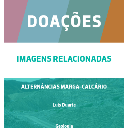
IMAGENS RELACIONADAS
ALTERNÂNCIAS MARGA-CALCÁRIO
Luís Duarte
Geologia