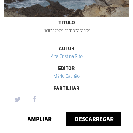
TÍTULO
Inclinações carbonatadas
AUTOR
Ana Cristina Rito
EDITOR
Mário Cachão
PARTILHAR
AMPLIAR
DESCARREGAR