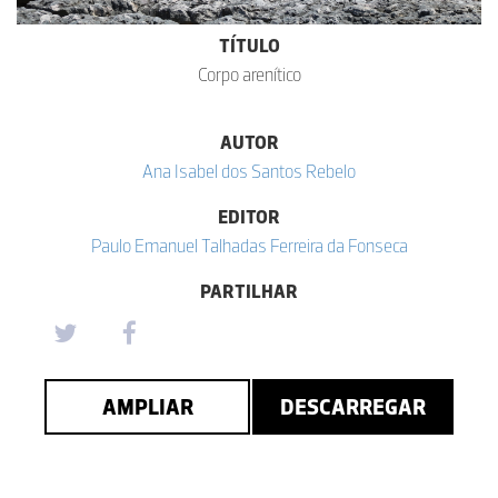
TÍTULO
Corpo arenítico
AUTOR
Ana Isabel dos Santos Rebelo
EDITOR
Paulo Emanuel Talhadas Ferreira da Fonseca
PARTILHAR
AMPLIAR
DESCARREGAR