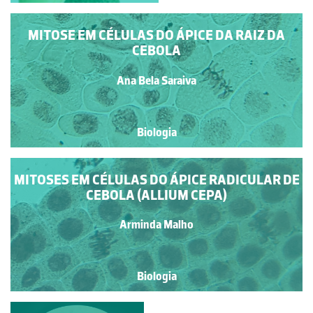
MITOSE EM CÉLULAS DO ÁPICE DA RAIZ DA
CEBOLA
Ana Bela Saraiva
Biologia
MITOSES EM CÉLULAS DO ÁPICE RADICULAR DE
CEBOLA (ALLIUM CEPA)
Arminda Malho
Biologia