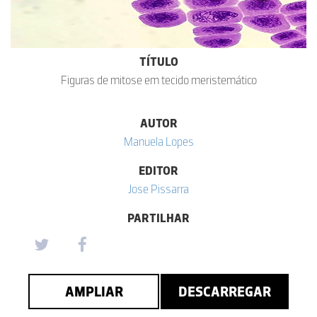
TÍTULO
Figuras de mitose em tecido meristemático
AUTOR
Manuela Lopes
EDITOR
Jose Pissarra
PARTILHAR
AMPLIAR
DESCARREGAR