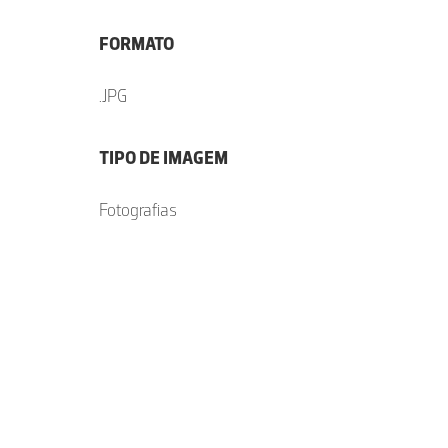
FORMATO
.JPG
TIPO DE IMAGEM
Fotografias