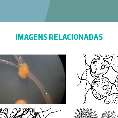
IMAGENS RELACIONADAS