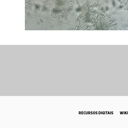
RECURSOS DIGITAIS
WIKI