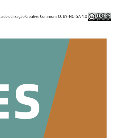
ça de utilização Creative Commons CC BY-NC-SA 4.0