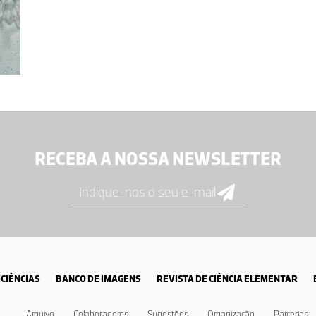
RECEBA A NOSSA NEWSLETTER
CIÊNCIAS
BANCO DE IMAGENS
REVISTA DE CIÊNCIA ELEMENTAR
Arquivo
Colaboradores
Sugestões
Organização
Parcerias