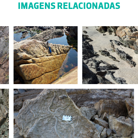
IMAGENS RELACIONADAS