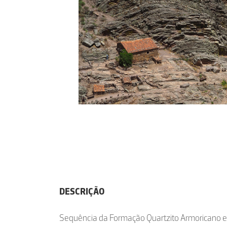
DESCRIÇÃO
Sequência da Formação Quartzito Armoricano ex