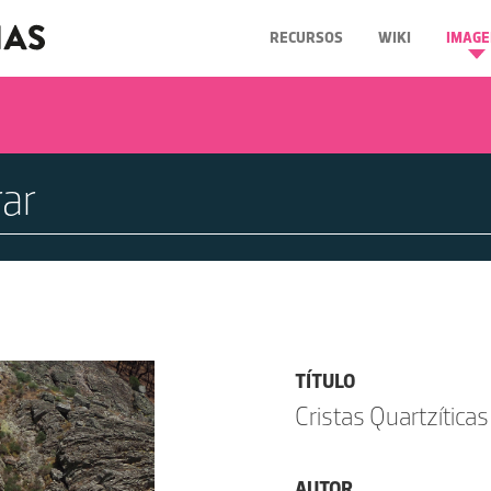
RECURSOS
WIKI
IMAGE
TÍTULO
Cristas Quartzítica
AUTOR