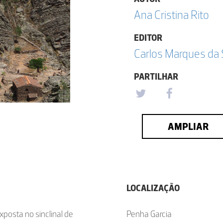
Ana Cristina Rito
EDITOR
Carlos Marques da 
PARTILHAR
AMPLIAR
LOCALIZAÇÃO
posta no sinclinal de
Penha Garcia