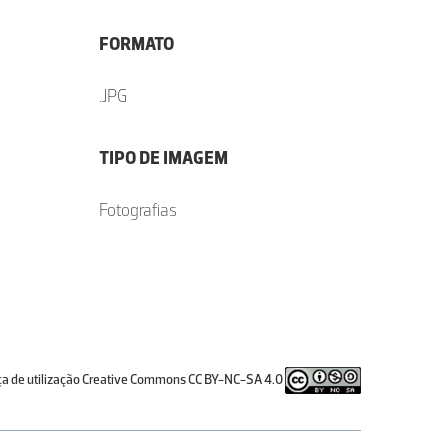
FORMATO
.JPG
TIPO DE IMAGEM
Fotografias
ça de utilização Creative Commons CC BY-NC-SA 4.0