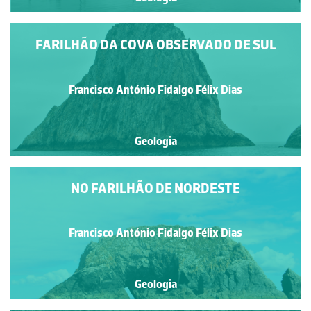
FARILHÃO DA COVA OBSERVADO DE SUL
Francisco António Fidalgo Félix Dias
Geologia
NO FARILHÃO DE NORDESTE
Francisco António Fidalgo Félix Dias
Geologia