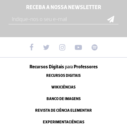
RECEBA A NOSSA NEWSLETTER
Recursos Digitais
para
Professores
RECURSOS DIGITAIS
WIKICIÊNCIAS
BANCO DE IMAGENS
REVISTA DE CIÊNCIA ELEMENTAR
EXPERIMENTACIÊNCIAS