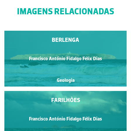
IMAGENS RELACIONADAS
BERLENGA
Francisco António Fidalgo Félix Dias
Geologia
FARILHÕES
Francisco António Fidalgo Félix Dias