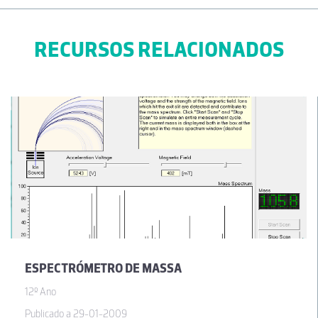
RECURSOS RELACIONADOS
ESPECTRÓMETRO DE MASSA
12º Ano
Publicado a 29-01-2009