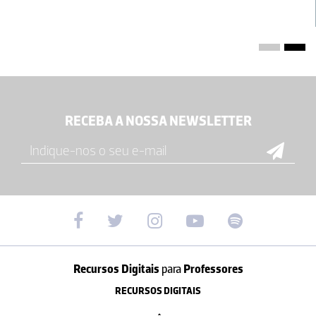
RECEBA A NOSSA NEWSLETTER
Recursos Digitais
para
Professores
RECURSOS DIGITAIS