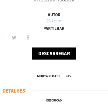
AUTOR
DVAction
PARTILHAR
DESCARREGAR
Nº DOWNLOADS
415
DETALHES
DESCRIÇÃO