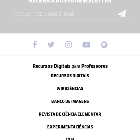
RECEBA A NOSSA NEWSLETTER
Recursos Digitais
para
Professores
RECURSOS DIGITAIS
WIKICIÊNCIAS
BANCO DE IMAGENS
REVISTA DE CIÊNCIA ELEMENTAR
EXPERIMENTACIÊNCIAS
LOJA