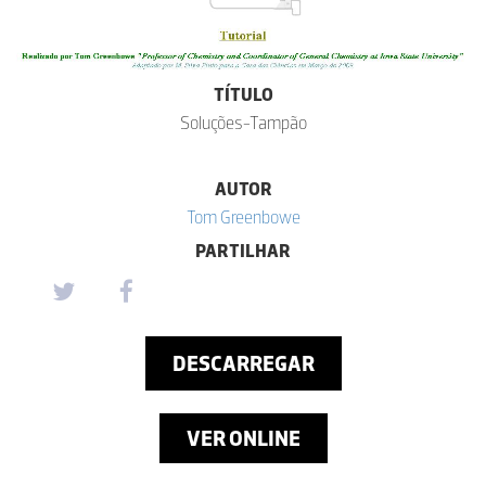
TÍTULO
Soluções-Tampão
AUTOR
Tom Greenbowe
PARTILHAR
DESCARREGAR
VER ONLINE