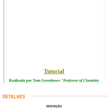
DETALHES
DESCRIÇÃO