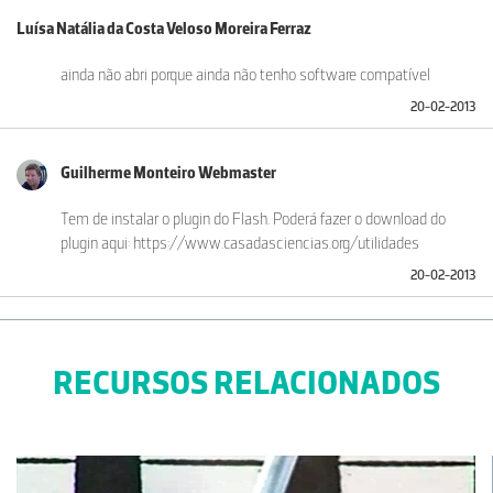
Luísa Natália da Costa Veloso Moreira Ferraz
ainda não abri porque ainda não tenho software compatível
20-02-2013
Guilherme Monteiro Webmaster
Tem de instalar o plugin do Flash. Poderá fazer o download do
plugin aqui: https://www.casadasciencias.org/utilidades
20-02-2013
RECURSOS RELACIONADOS