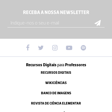
RECEBA A NOSSA NEWSLETTER
Recursos Digitais
para
Professores
RECURSOS DIGITAIS
WIKICIÊNCIAS
BANCO DE IMAGENS
REVISTA DE CIÊNCIA ELEMENTAR