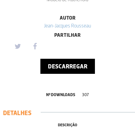
AUTOR
Jean-Jacques Rousseau
PARTILHAR
DESCARREGAR
Nº DOWNLOADS
307
DETALHES
DESCRIÇÃO