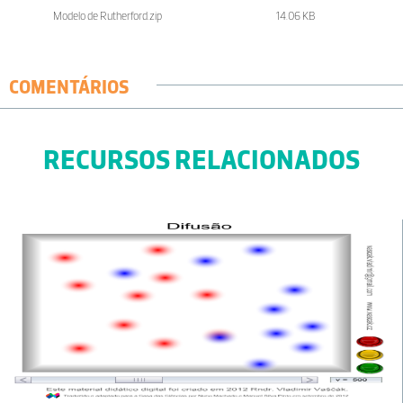
Modelo de Rutherford.zip
14.06 KB
COMENTÁRIOS
RECURSOS RELACIONADOS