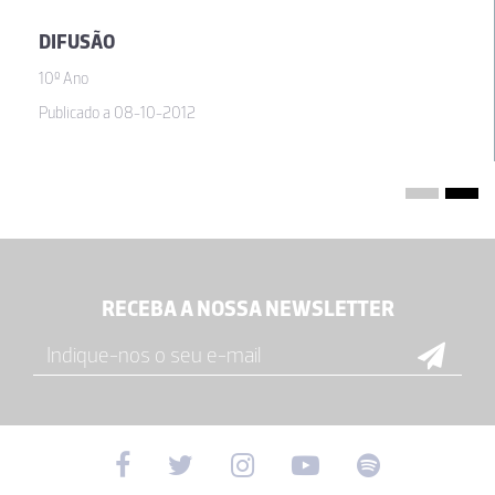
DIFUSÃO
10º Ano
Publicado a 08-10-2012
RECEBA A NOSSA NEWSLETTER