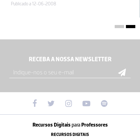
Publicado a 12-06-2008
RECEBA A NOSSA NEWSLETTER
Recursos Digitais
para
Professores
RECURSOS DIGITAIS