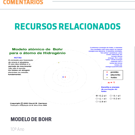
COMENTÁRIOS
RECURSOS RELACIONADOS
MODELO DE BOHR
10º Ano