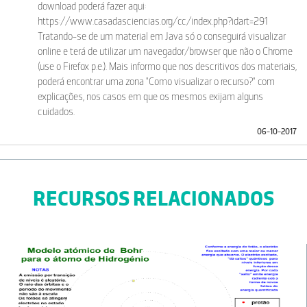
download poderá fazer aqui:
https://www.casadasciencias.org/cc/index.php?idart=291
Tratando-se de um material em Java só o conseguirá visualizar
online e terá de utilizar um navegador/browser que não o Chrome
(use o Firefox p.e.). Mais informo que nos descritivos dos materiais,
poderá encontrar uma zona "Como visualizar o recurso?" com
explicações, nos casos em que os mesmos exijam alguns
cuidados.
06-10-2017
RECURSOS RELACIONADOS