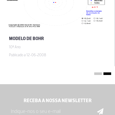
MODELO DE BOHR
10º Ano
Publicado a 12-06-2008
RECEBA A NOSSA NEWSLETTER