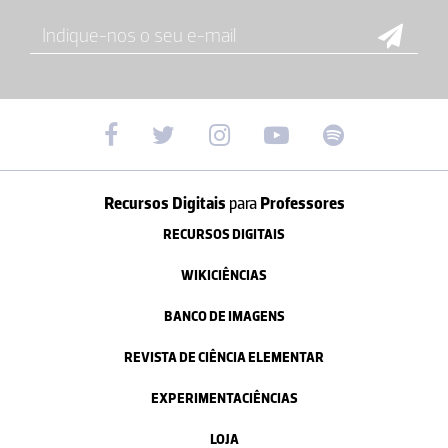
Recursos Digitais
para
Professores
RECURSOS DIGITAIS
WIKICIÊNCIAS
BANCO DE IMAGENS
REVISTA DE CIÊNCIA ELEMENTAR
EXPERIMENTACIÊNCIAS
LOJA