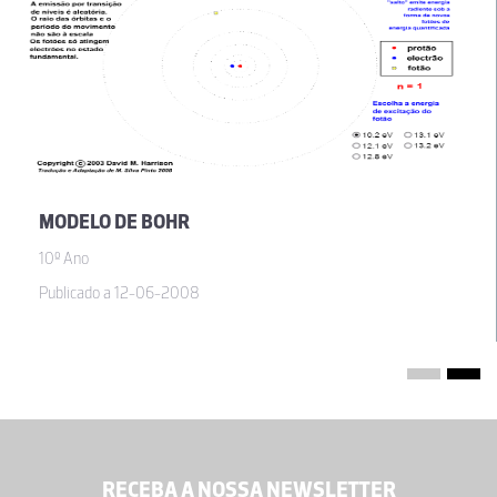
MODELO DE BOHR
10º Ano
Publicado a 12-06-2008
RECEBA A NOSSA NEWSLETTER