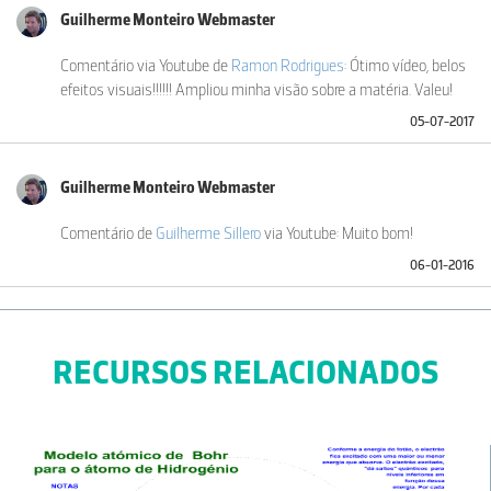
Guilherme Monteiro Webmaster
Comentário via Youtube de
Ramon Rodrigues
: Ótimo vídeo, belos
efeitos visuais!!!!!! Ampliou minha visão sobre a matéria. Valeu!
05-07-2017
Guilherme Monteiro Webmaster
Comentário de
Guilherme Sillero
via Youtube: Muito bom!
06-01-2016
RECURSOS RELACIONADOS